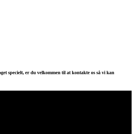
et specielt, er du velkommen til at kontakte os så vi kan