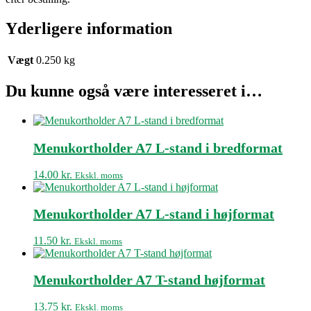
Yderligere information
Vægt
0.250 kg
Du kunne også være interesseret i…
Menukortholder A7 L-stand i bredformat
14.00
kr.
Ekskl. moms
Menukortholder A7 L-stand i højformat
11.50
kr.
Ekskl. moms
Menukortholder A7 T-stand højformat
13.75
kr.
Ekskl. moms