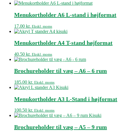
Menukortholder A6 L-stand i højformat
17.00
kr.
Ekskl. moms
Menukortholder A4 T-stand højformat
40.50
kr.
Ekskl. moms
Brochureholder til væg – A6 – 6 rum
185.00
kr.
Ekskl. moms
Menukortholder A3 L-Stand i højformat
100.50
kr.
Ekskl. moms
Brochureholder til væg – A5 – 9 rum