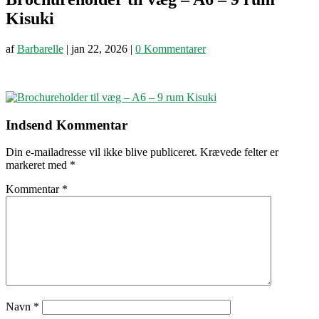
Kisuki
af
Barbarelle
|
jan 22, 2026
|
0 Kommentarer
Indsend Kommentar
Din e-mailadresse vil ikke blive publiceret.
Krævede felter er
markeret med
*
Kommentar
*
Navn
*