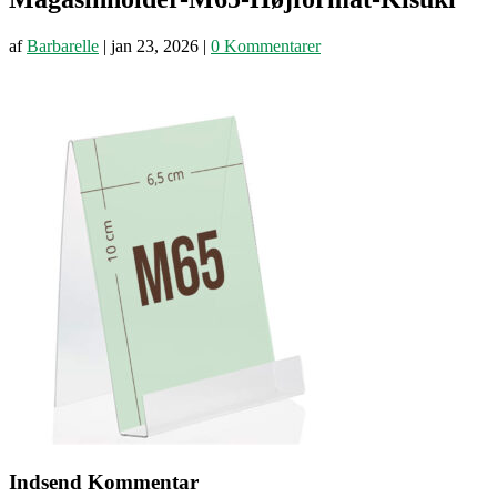
af
Barbarelle
|
jan 23, 2026
|
0 Kommentarer
Indsend Kommentar