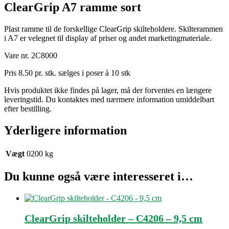
ClearGrip A7 ramme sort
Plast ramme til de forskellige ClearGrip skilteholdere. Skilterammen
i A7 er velegnet til display af priser og andet marketingmateriale.
Vare nr. 2C8000
Pris 8.50 pr. stk. sælges i poser à 10 stk
Hvis produktet ikke findes på lager, må der forventes en længere
leveringstid. Du kontaktes med nærmere information umiddelbart
efter bestilling.
Yderligere information
Vægt
0200 kg
Du kunne også være interesseret i…
ClearGrip skilteholder – C4206 – 9,5 cm