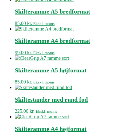
Skilteramme A5 bredformat
85.00
kr.
Ekskl. moms
Skilteramme A4 bredformat
99.00
kr.
Ekskl. moms
Skilteramme A5 højformat
85.00
kr.
Ekskl. moms
Skiltestander med rund fod
225.00
kr.
Ekskl. moms
Skilteramme A4 højformat